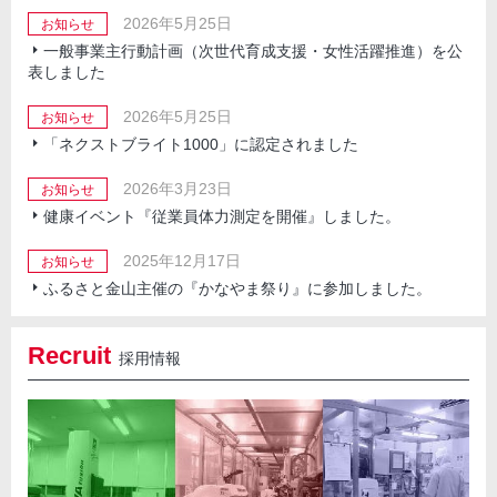
2026年5月25日
お知らせ
一般事業主行動計画（次世代育成支援・女性活躍推進）を公
表しました
2026年5月25日
お知らせ
「ネクストブライト1000」に認定されました
2026年3月23日
お知らせ
健康イベント『従業員体力測定を開催』しました。
2025年12月17日
お知らせ
ふるさと金山主催の『かなやま祭り』に参加しました。
Recruit
採用情報