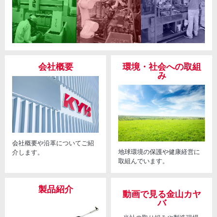
会社概要
環境・社会への取組
み
会社概要や沿革についてご紹
地球環境の保護や健康経営に
介します。
取組んでいます。
製品紹介
動画で見る金山カヤ
バ