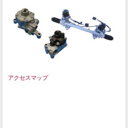
アクセスマップ